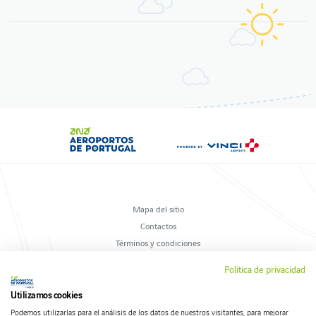
Mapa del sitio
Contactos
Términos y condiciones
Política de privacidad
Política de privacidad
Sugerencias y reclamaciones
Política de cookies
Utilizamos cookies
Podemos utilizarlas para el análisis de los datos de nuestros visitantes, para mejorar